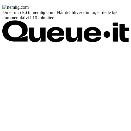
Du er nu i kø til nemlig.com. Når det bliver din tur, er dette kø-
nummer aktivt i 10 minutter