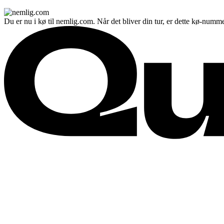
Du er nu i kø til nemlig.com. Når det bliver din tur, er dette kø-numme