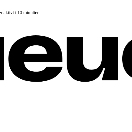
r aktivt i 10 minutter