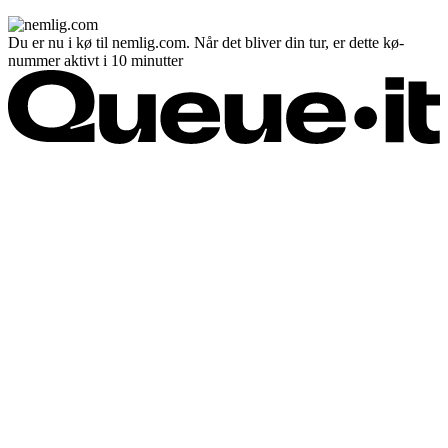
Du er nu i kø til nemlig.com. Når det bliver din tur, er dette kø-
nummer aktivt i 10 minutter