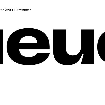
r aktivt i 10 minutter