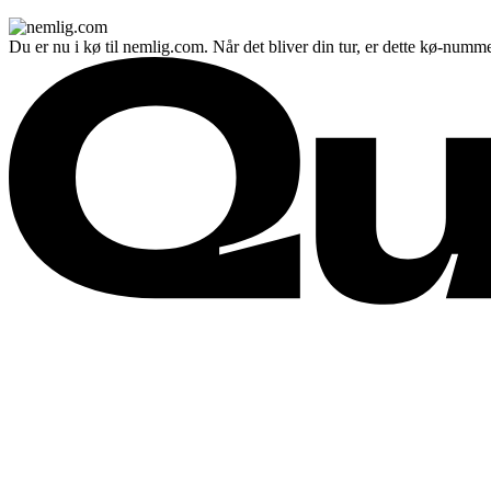
Du er nu i kø til nemlig.com. Når det bliver din tur, er dette kø-numme