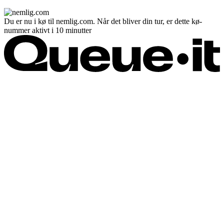
Du er nu i kø til nemlig.com. Når det bliver din tur, er dette kø-
nummer aktivt i 10 minutter