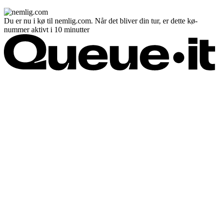
Du er nu i kø til nemlig.com. Når det bliver din tur, er dette kø-
nummer aktivt i 10 minutter