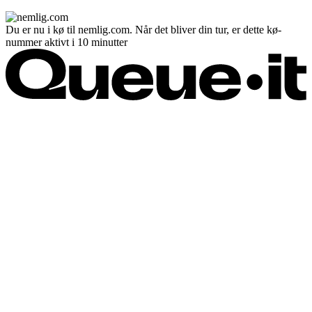
Du er nu i kø til nemlig.com. Når det bliver din tur, er dette kø-
nummer aktivt i 10 minutter