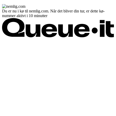
Du er nu i kø til nemlig.com. Når det bliver din tur, er dette kø-
nummer aktivt i 10 minutter