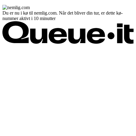
Du er nu i kø til nemlig.com. Når det bliver din tur, er dette kø-
nummer aktivt i 10 minutter