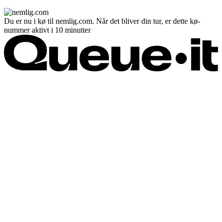
Du er nu i kø til nemlig.com. Når det bliver din tur, er dette kø-
nummer aktivt i 10 minutter