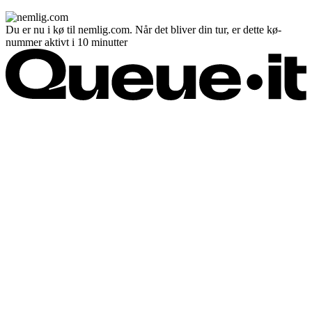
Du er nu i kø til nemlig.com. Når det bliver din tur, er dette kø-
nummer aktivt i 10 minutter