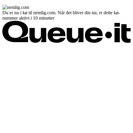
Du er nu i kø til nemlig.com. Når det bliver din tur, er dette kø-
nummer aktivt i 10 minutter