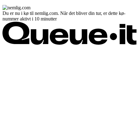
Du er nu i kø til nemlig.com. Når det bliver din tur, er dette kø-
nummer aktivt i 10 minutter