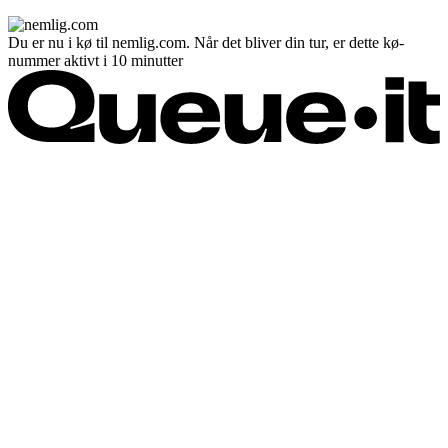
Du er nu i kø til nemlig.com. Når det bliver din tur, er dette kø-
nummer aktivt i 10 minutter