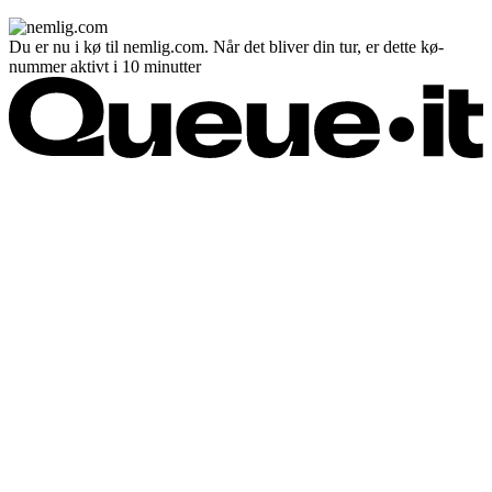
Du er nu i kø til nemlig.com. Når det bliver din tur, er dette kø-
nummer aktivt i 10 minutter