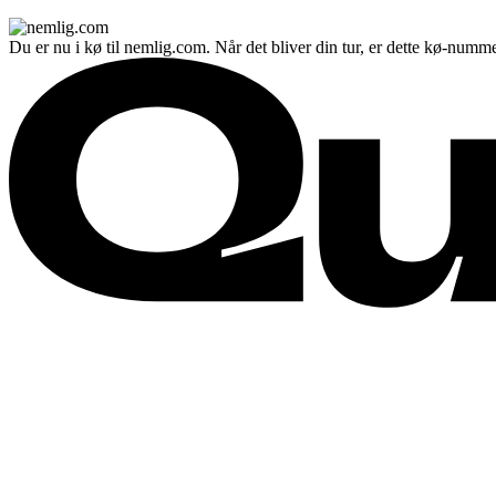
Du er nu i kø til nemlig.com. Når det bliver din tur, er dette kø-numme