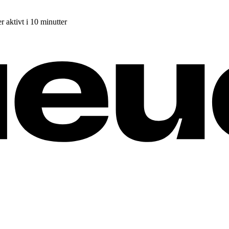
r aktivt i 10 minutter