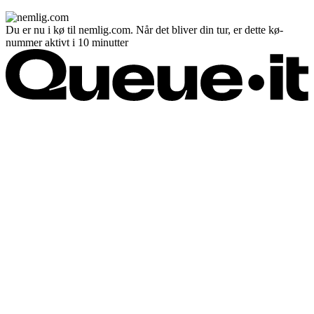
Du er nu i kø til nemlig.com. Når det bliver din tur, er dette kø-
nummer aktivt i 10 minutter