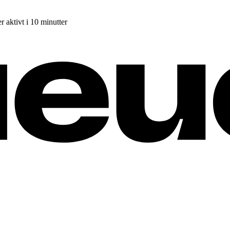
r aktivt i 10 minutter