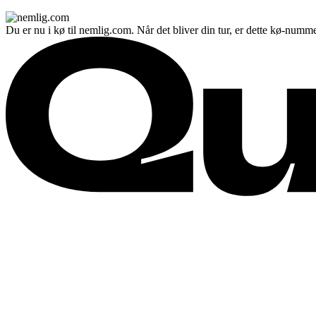
Du er nu i kø til nemlig.com. Når det bliver din tur, er dette kø-numme