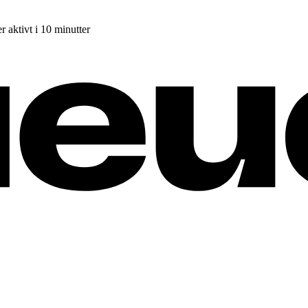
r aktivt i 10 minutter