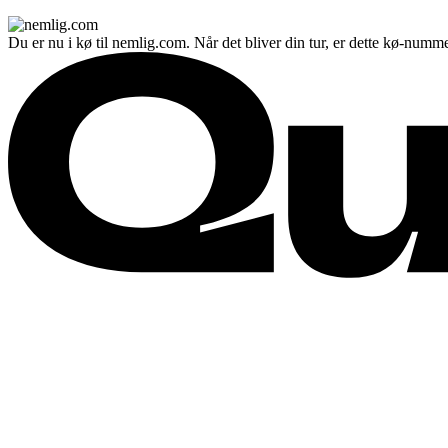
Du er nu i kø til nemlig.com. Når det bliver din tur, er dette kø-numme