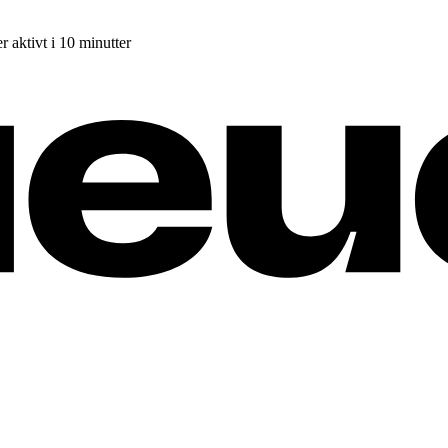
r aktivt i 10 minutter