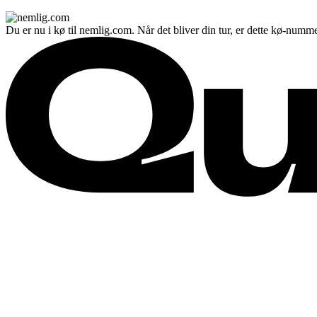
Du er nu i kø til nemlig.com. Når det bliver din tur, er dette kø-numme