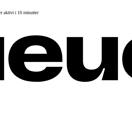
r aktivt i 10 minutter