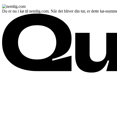
Du er nu i kø til nemlig.com. Når det bliver din tur, er dette kø-numme