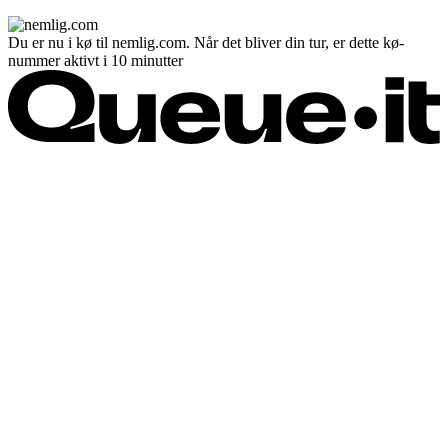
Du er nu i kø til nemlig.com. Når det bliver din tur, er dette kø-
nummer aktivt i 10 minutter