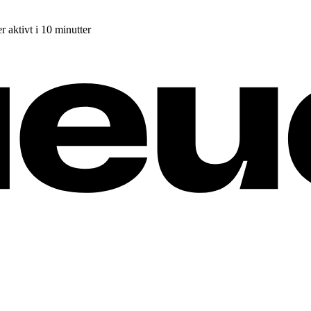
r aktivt i 10 minutter