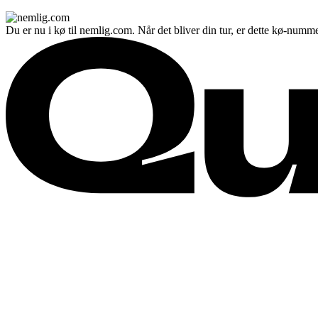
Du er nu i kø til nemlig.com. Når det bliver din tur, er dette kø-numme