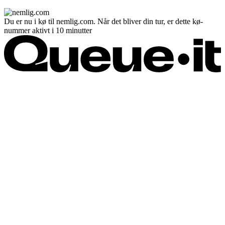
Du er nu i kø til nemlig.com. Når det bliver din tur, er dette kø-
nummer aktivt i 10 minutter