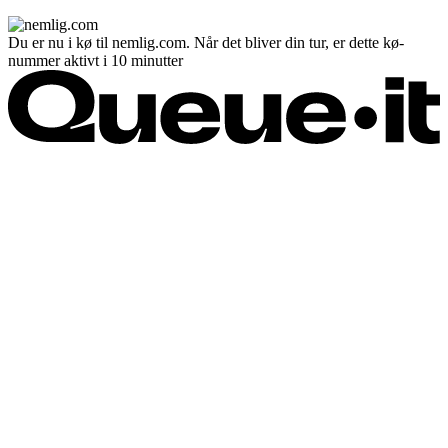
Du er nu i kø til nemlig.com. Når det bliver din tur, er dette kø-
nummer aktivt i 10 minutter