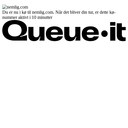
Du er nu i kø til nemlig.com. Når det bliver din tur, er dette kø-
nummer aktivt i 10 minutter