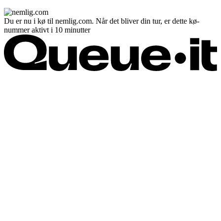
Du er nu i kø til nemlig.com. Når det bliver din tur, er dette kø-
nummer aktivt i 10 minutter