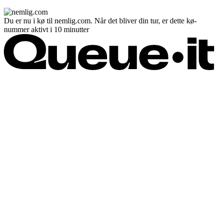
Du er nu i kø til nemlig.com. Når det bliver din tur, er dette kø-
nummer aktivt i 10 minutter