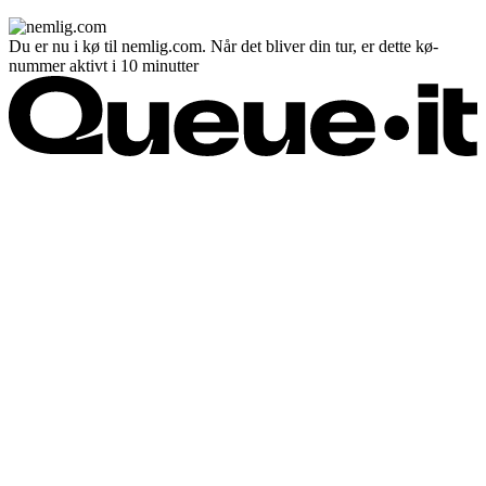
Du er nu i kø til nemlig.com. Når det bliver din tur, er dette kø-
nummer aktivt i 10 minutter