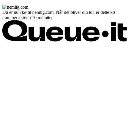
Du er nu i kø til nemlig.com. Når det bliver din tur, er dette kø-
nummer aktivt i 10 minutter