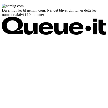
Du er nu i kø til nemlig.com. Når det bliver din tur, er dette kø-
nummer aktivt i 10 minutter