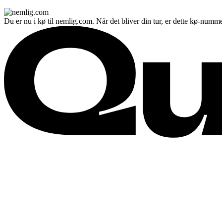
Du er nu i kø til nemlig.com. Når det bliver din tur, er dette kø-numme