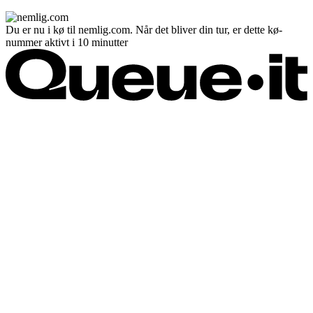
Du er nu i kø til nemlig.com. Når det bliver din tur, er dette kø-
nummer aktivt i 10 minutter