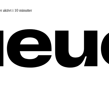
r aktivt i 10 minutter