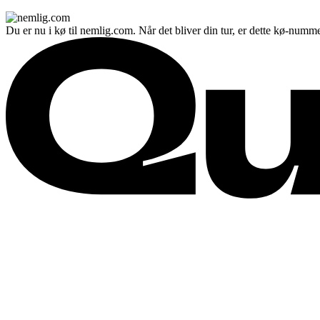
Du er nu i kø til nemlig.com. Når det bliver din tur, er dette kø-numme