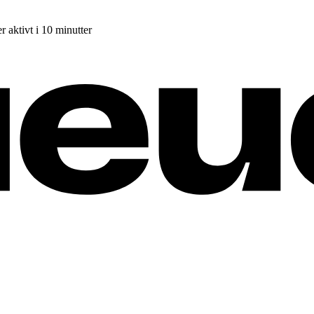
r aktivt i 10 minutter