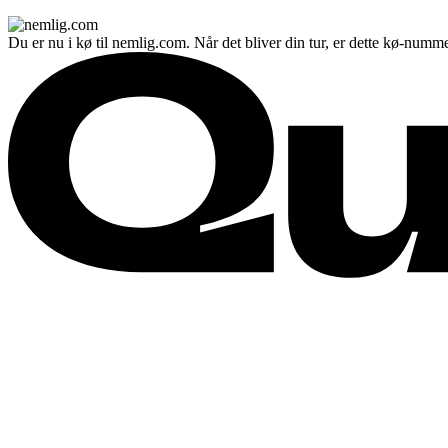
Du er nu i kø til nemlig.com. Når det bliver din tur, er dette kø-numme