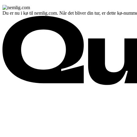
Du er nu i kø til nemlig.com. Når det bliver din tur, er dette kø-numme