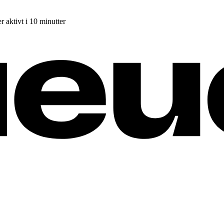
r aktivt i 10 minutter