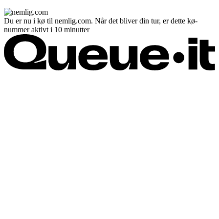
Du er nu i kø til nemlig.com. Når det bliver din tur, er dette kø-
nummer aktivt i 10 minutter