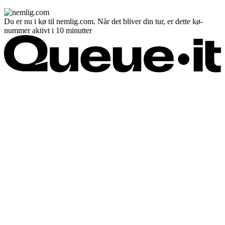
Du er nu i kø til nemlig.com. Når det bliver din tur, er dette kø-
nummer aktivt i 10 minutter