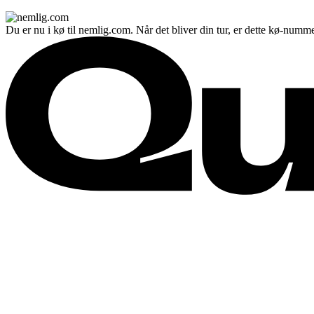
Du er nu i kø til nemlig.com. Når det bliver din tur, er dette kø-numme