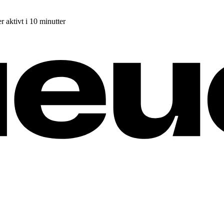
r aktivt i 10 minutter