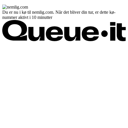
Du er nu i kø til nemlig.com. Når det bliver din tur, er dette kø-
nummer aktivt i 10 minutter