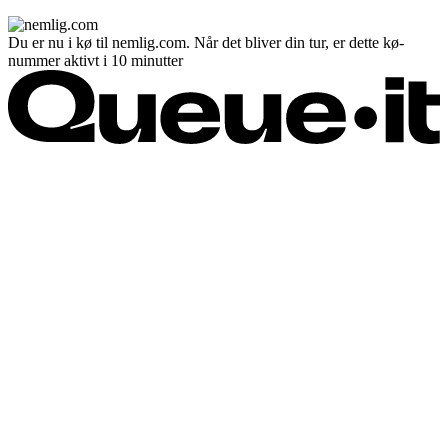
Du er nu i kø til nemlig.com. Når det bliver din tur, er dette kø-
nummer aktivt i 10 minutter