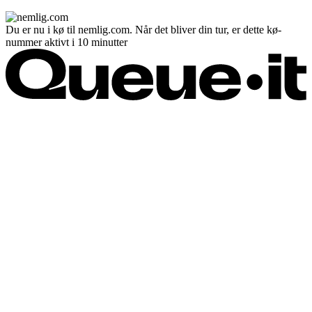
Du er nu i kø til nemlig.com. Når det bliver din tur, er dette kø-
nummer aktivt i 10 minutter