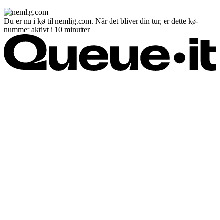
Du er nu i kø til nemlig.com. Når det bliver din tur, er dette kø-
nummer aktivt i 10 minutter