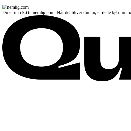
Du er nu i kø til nemlig.com. Når det bliver din tur, er dette kø-numme