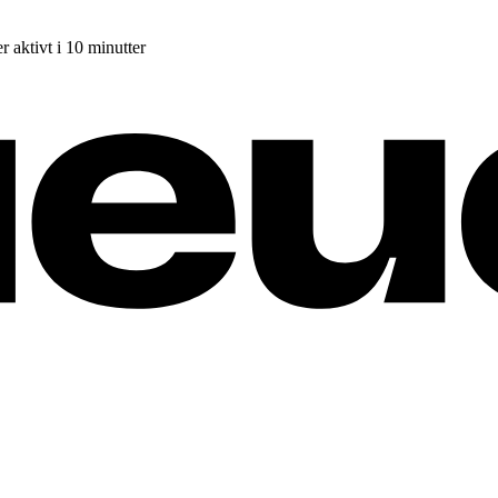
r aktivt i 10 minutter