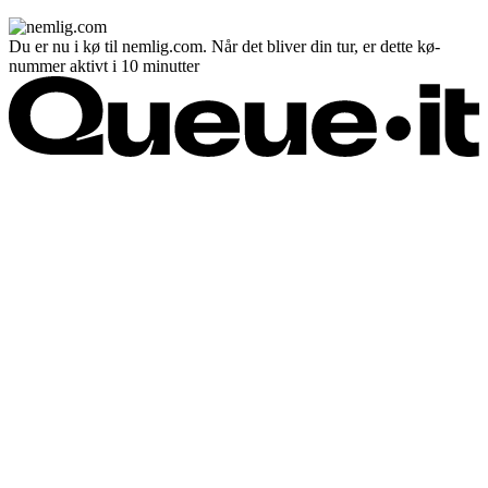
Du er nu i kø til nemlig.com. Når det bliver din tur, er dette kø-
nummer aktivt i 10 minutter