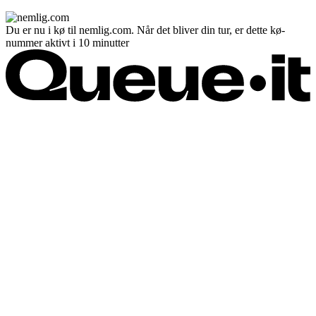
Du er nu i kø til nemlig.com. Når det bliver din tur, er dette kø-
nummer aktivt i 10 minutter