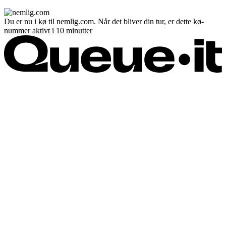
Du er nu i kø til nemlig.com. Når det bliver din tur, er dette kø-
nummer aktivt i 10 minutter