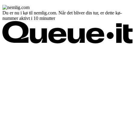
Du er nu i kø til nemlig.com. Når det bliver din tur, er dette kø-
nummer aktivt i 10 minutter