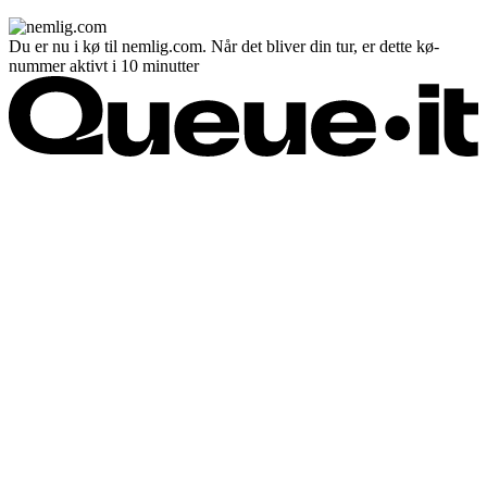
Du er nu i kø til nemlig.com. Når det bliver din tur, er dette kø-
nummer aktivt i 10 minutter