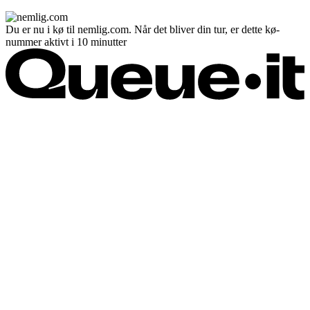
Du er nu i kø til nemlig.com. Når det bliver din tur, er dette kø-
nummer aktivt i 10 minutter